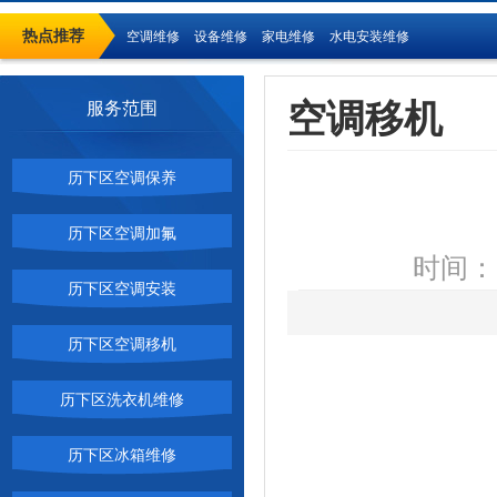
热点推荐
空调维修
设备维修
家电维修
水电安装维修
空调移机
服务范围
历下区空调保养
历下区空调加氟
时间：2
历下区空调安装
历下区空调移机
历下区洗衣机维修
历下区冰箱维修