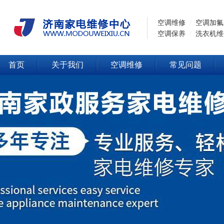
空调维修
/
空调加氟
空调保养
/
洗衣机维
首页
关于我们
空调维修
常见问题