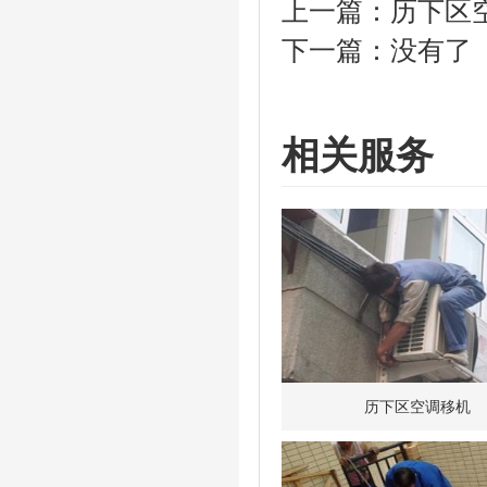
上一篇：
历下区
下一篇：没有了
相关服务
历下区空调移机