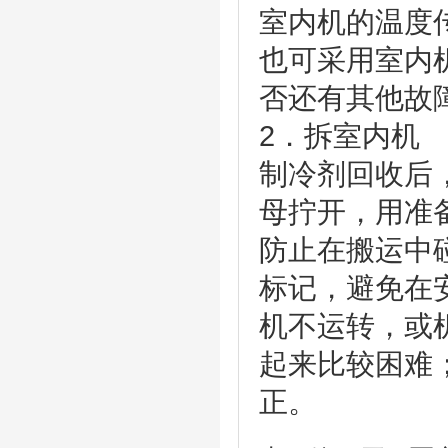
室内机的温度
也可采用室内
否还有其他
2．拆室
制冷剂回收后
母拧开，用准
防止在搬运中
标记，避免在
机不运转，或
起来比较困难
正。