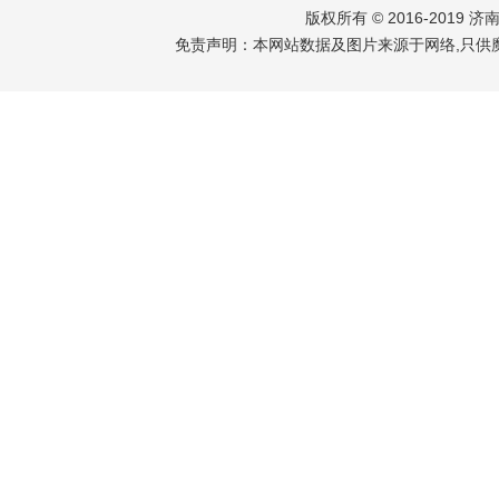
版权所有 © 2016-2019 
免责声明：本网站数据及图片来源于网络,只供