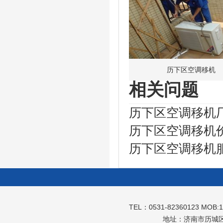
历下区空调移机
相关问题
历下区空调移机
历下区空调移机
历下区空调移机
TEL：0531-82360123 MOB:
地址：济南市历城区