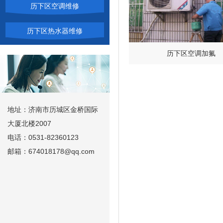
历下区空调维修
历下区热水器维修
历下区空调加氟
地址：济南市历城区金桥国际
大厦北楼2007
电话：0531-82360123
邮箱：674018178@qq.com