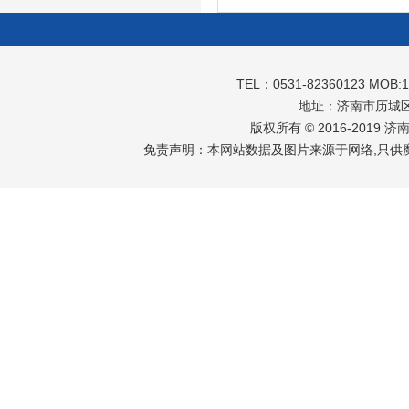
TEL：0531-82360123 MOB:
地址：济南市历城区
版权所有 © 2016-2019 
免责声明：本网站数据及图片来源于网络,只供