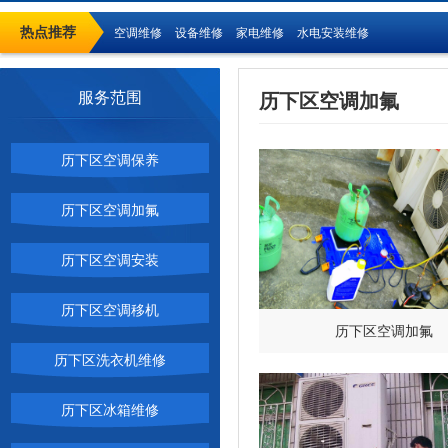
热点推荐
空调维修
设备维修
家电维修
水电安装维修
服务范围
历下区空调加氟
历下区空调保养
历下区空调加氟
历下区空调安装
历下区空调移机
历下区空调加氟
历下区洗衣机维修
历下区冰箱维修