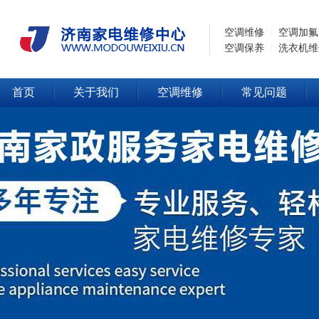
空调维修
/
空调加氟
空调保养
/
洗衣机维
首页
关于我们
空调维修
常见问题