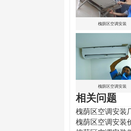
槐荫区空调安装
槐荫区空调安装
相关问题
槐荫区空调安装
槐荫区空调安装