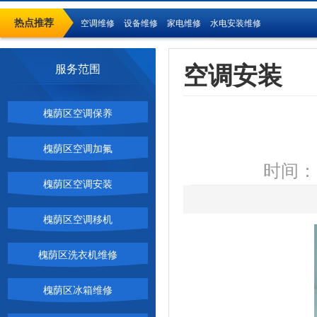
热点推荐
空调维修
设备维修
家电维修
水电安装维修
空调安装
服务范围
槐荫区空调保养
槐荫区空调加氟
时间：2
槐荫区空调安装
槐荫区空调移机
槐荫区洗衣机维修
槐荫区冰箱维修