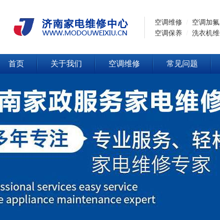
空调维修
/
空调加氟
空调保养
/
洗衣机维
首页
关于我们
空调维修
常见问题