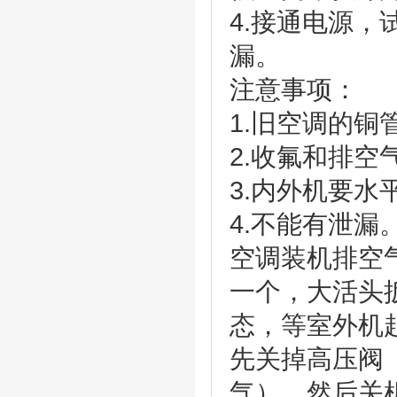
4.接通电源
漏。
注意事项：
1.旧空调的
2.收氟和排
3.内外机要
4.不能有泄漏
空调装机排空
一个，大活头
态，等室外机
先关掉高压阀
气）。然后关