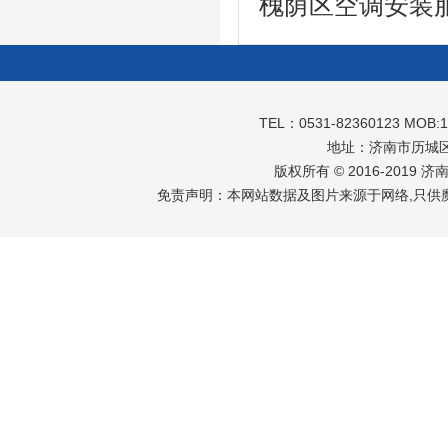
槐荫区空调安装
TEL：0531-82360123 MOB:
地址：济南市历城区
版权所有 © 2016-2019 
免责声明：本网站数据及图片来源于网络,只供