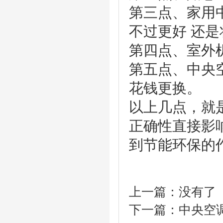
第三点、家用
不过更好 还
第四点、室外
第五点、中央
花钱更换。
以上几点，就
正确性直接影
到节能环保的
上一篇：没有了
下一篇：
中央空