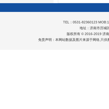
TEL：0531-82360123 MOB:
地址：济南市历城区
版权所有 © 2016-2019 
免责声明：本网站数据及图片来源于网络,只供