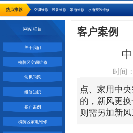
热点推荐
空调维修
设备维修
家电维修
水电安装维修
客户案例
网站栏目
关于我们
中
槐荫区空调维修
时间：
常见问题
点、家用中央
维修知识
的，新风更换
客户案例
则需另加新风
槐荫区家电维修