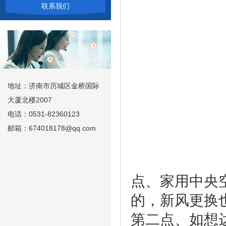
联系我们
地址：济南市历城区金桥国际
大厦北楼2007
电话：0531-82360123
邮箱：674018178@qq.com
点、家用中央
的，新风更换
第二点、如想