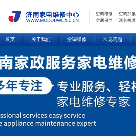
空调维修
/
空调加氟
空调保养
/
洗衣机维
首页
关于我们
空调维修
常见问题